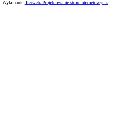
Wykonanie:
Iferweb. Projektowanie stron internetowych.