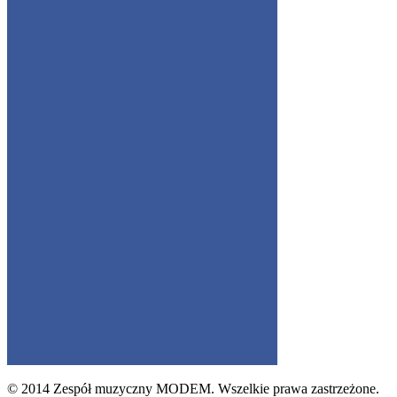
© 2014 Zespół muzyczny MODEM. Wszelkie prawa zastrzeżone.